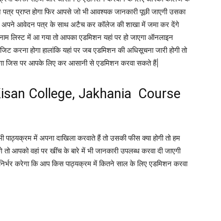
 पत्र प्राप्त होगा फिर आपसे जो भी आवश्यक जानकारी पूछी जाएगी उसका
्क अपने आवेदन पत्र के साथ अटैच कर कॉलेज की शाखा में जमा कर देंगे
नाम लिस्ट में आ गया तो आपका एडमिशन यहां पर हो जाएगा ऑनलाइन
ट करना होगा हालांकि यहां पर जब एडमिशन की अधिसूचना जारी होगी तो
ा जिस पर आपके लिए कर आसानी से एडमिशन करवा सकते हैं|
isan College, Jakhania Course
पाठ्यक्रम में अपना दाखिला करवाते हैं तो उसकी फीस क्या होगी तो हम
गे तो आपको वहां पर खींच के बारे में भी जानकारी उपलब्ध करवा दी जाएगी
िर्भर करेगा कि आप किस पाठ्यक्रम में कितने साल के लिए एडमिशन करवा