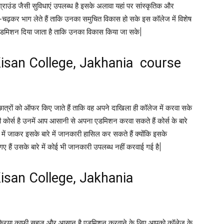
लेग्राउंड जैसी सुविधाएं उपलब्ध है इसके अलावा यहां पर सांस्कृतिक और
बढ़-चढ़कर भाग लेते हैं ताकि उनका समुचित विकास हो सके इस कॉलेज में विशेष
 को एडमिशन दिया जाता है ताकि उनका विकास किया जा सके|
isan College, Jakhania course
छात्रों को ऑफर किए जाते हैं ताकि वह अपने दाखिला ही कॉलेज में करवा सके
ी कोर्स है उनमें आप आसानी से अपना एडमिशन करवा सकते हैं कोर्स के बारे
ं जाकर इसके बारे में जानकारी हासिल कर सकते हैं क्योंकि इसके
ैं उसके बारे में कोई भी जानकारी उपलब्ध नहीं करवाई गई है|
isan College, Jakhania
्रक्रिया काफी सहज और आसान है एडमिशन करवाने के लिए आपको कॉलेज के