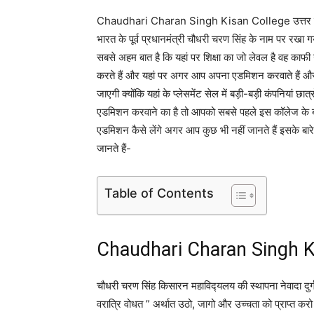
Chaudhari Charan Singh Kisan College उत्तर प्रदेश 
भारत के पूर्व प्रधानमंत्री चौधरी चरण सिंह के नाम पर रखा ग
सबसे अहम बात है कि यहां पर शिक्षा का जो लेवल है वह काफी ऊं
करते हैं और यहां पर अगर आप अपना एडमिशन करवाते हैं और पढ़
जाएगी क्योंकि यहां के प्लेसमेंट सेल में बड़ी-बड़ी कंपनियां
एडमिशन करवाने का है तो आपको सबसे पहले इस कॉलेज के बारे
एडमिशन कैसे लेंगे अगर आप कुछ भी नहीं जानते हैं इसके बारे
जानते हैं-
Table of Contents
Chaudhari Charan Singh K
चौधरी चरण सिंह किसारन महाविद्‍यलय की स्थापना नेवादा दुर्ग
वरात्रि वोधत ” अर्थात उठो, जागो और उच्चता को प्राप्त क