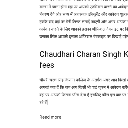
शाखा में जाना होगा वहां पर आपको एडमिशन करने का आवेदन
विवरण देंगे और साथ में आवश्यक डॉक्यूमेंट और आवेदन शुल
इसके बाद वहां पर मेरी लिस्ट लगाई जाएगी और अगर आपका 
आवेदन करने के लिए आपको इसका ऑफिशल वेबसाइट पर विजि
उसका लिंक आपको इसका ऑफिशल वेबसाइट पर दिखाई पड़ेग
Chaudhari Charan Singh K
fees
चौधरी चरण सिंह किसान कॉलेज के अंतर्गत अगर आप किसी भी 
आपको बता दें कि जब आप किसी भी पार्ट क्रम में आवेदन करें
वहां पर आपको कितना फीस देना है इसलिए फीस इस बात पर न
रहे हैं|
Read more: