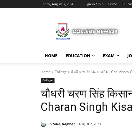
Friday, August 7, 2026
Sign in / Join
Home
Educat
HOME
EDUCATION
EXAM
J
Home
College
चौधरी चरण सिंह किसान कॉलेज: Chaudhary
College
चौधरी चरण सिंह किस
Charan Singh Kisa
By
Suraj Rajbhar
August 2, 2023