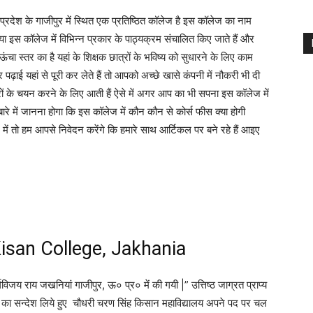
के गाजीपुर में स्थित एक प्रतिष्ठित कॉलेज है इस कॉलेज का नाम
या इस कॉलेज में विभिन्न प्रकार के पाठ्यक्रम संचालित किए जाते हैं और
चा स्तर का है यहां के शिक्षक छात्रों के भविष्य को सुधारने के लिए काम
ाई यहां से पूरी कर लेते हैं तो आपको अच्छे खासे कंपनी में नौकरी भी दी
 छात्रों के चयन करने के लिए आती हैं ऐसे में अगर आप का भी सपना इस कॉलेज में
 में जानना होगा कि इस कॉलेज में कौन कौन से कोर्स फीस क्या होगी
 में तो हम आपसे निवेदन करेंगे कि हमारे साथ आर्टिकल पर बने रहे हैं आइए
isan College, Jakhania
विजय राय जखनियां गाजीपुर, ऊ० प्र० में की गयी |” उत्तिष्ठ जाग्रत प्राप्य
रो का सन्देश लिये हुए चौधरी चरण सिंह किसान महाविद्यालय अपने पद पर चल