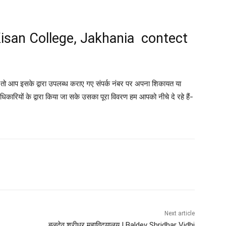
isan College, Jakhania contect
 आप इसके द्वारा उपलब्ध कराए गए संपर्क नंबर पर अपना शिकायत या
कारियों के द्वारा किया जा सके उसका पूरा विवरण हम आपको नीचे दे रहे हैं-
Next article
बलदेव श्रीधर महाविद्‍यालय | Baldev Shridhar Vidhi