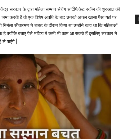
रकार के द्वारा महिला सम्मान सेविंग सर्टिफिकेट स्कीम की शुरुआत की
ें जमा करती हैं तो एक विशेष अवधि के बाद उनको अच्छा खासा पैसा यहां पर
्री निर्मला सीतारमण ने बजट के दौरान किया था उन्होंने कहा था कि महिलाओं
है क्योंकि बचाए पैसे भविष्य में कभी भी काम आ सकते हैं इसलिए सरकार ने
ले पाएंगे |