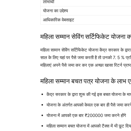
लाभार्थी
योजना का उद्देश्य
आधिकारिक वेबसाइट
महिला सम्मान सेविंग सर्टिफिकेट योजना क्य
महिला सामान सेविंग सर्टिफिकेट योजना केंद्र सरकार के द्व
साल के लिए यहां पर पैसे जमा करती है तो उनको 7. 5 % प्रति
महिलाएं अपने पैसे जमा कर कर एक अच्छा खासा रिटर्न प्राप
महिला सम्मान बचत पत्र योजना के लाभ एव
केंद्र सरकार के द्वारा शुरू की गई इस बचत योजना के मा
योजना के अंतर्गत आपको केवल एक बार ही पैसे जमा करने प
योजना में आपको एक बार ₹200000 जमा करने होंगे
महिला सम्मान बचत योजना में आपको टैक्स में भी छूट दि