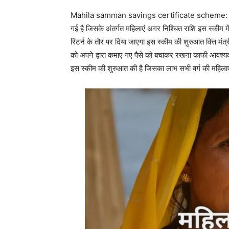
Mahila samman savings certificate scheme: केंद्र स
गई है जिसके अंतर्गत महिलाएं अगर निश्चित राशि इस स्कीम म
रिटर्न के तौर पर दिया जाएगा इस स्कीम की शुरुआत वित्त मंत
को अपने द्वारा कमाए गए पैसे को बचाकर रखना काफी आवश्यक 
इस स्कीम की शुरुआत की है जिसका लाभ सभी वर्ग की महिलाएं 