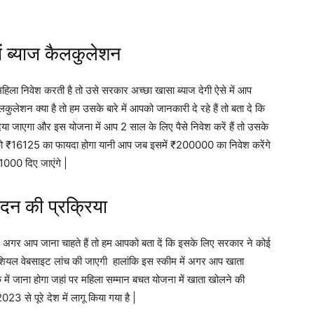
ं ब्याज कैलकुलेशन
िला निवेश करती है तो उसे सरकार अच्छा खासा ब्याज देगी ऐसे में आप
ेशन क्या है तो हम उसके बारे में आपको जानकारी दे रहे हैं तो बता दे कि
या जाएगा और इस योजना में आप 2 साल के लिए पैसे निवेश करें हैं तो उसके
16125 का फायदा होगा यानी आप जब इसमें ₹200000 का निवेश करेंगे
000 दिए जाएंगे |
दन की प्रक्रिया
में अगर आप जाना चाहते हैं तो हम आपको बता दें कि इसके लिए सरकार ने कोई
ियल वेबसाइट लांच की जाएगी हालांकि इस स्कीम में अगर आप खाता
ें जाना होगा जहां पर महिला सम्मान बचत योजना में खाता खोलने की
3 से पूरे देश में लागू किया गया है |