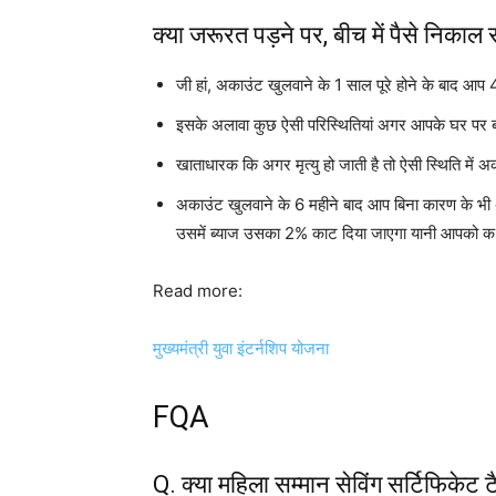
क्या जरूरत पड़ने पर, बीच में पैसे निकाल स
जी हां, अकाउंट खुलवाने के 1 साल पूरे होने के बाद आप
इसके अलावा कुछ ऐसी परिस्थितियां अगर आपके घर पर बन
खाताधारक कि अगर मृत्यु हो जाती है तो ऐसी स्थिति में 
अकाउंट खुलवाने के 6 महीने बाद आप बिना कारण के भी अ
उसमें ब्याज उसका 2% काट दिया जाएगा यानी आपको क स
Read more:
मुख्यमंत्री युवा इंटर्नशिप योजना
FQA
Q. क्या महिला सम्मान सेविंग सर्टिफिकेट ट