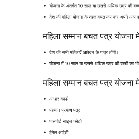
योजना के अंतर्गत 10 साल या उससे अधिक उम्र की बच
देश की महिला योजना के तहत बचत कर कर अपने आप को 
महिला सम्मान बचत पत्र योजना मे
देश की सभी महिलाएँ आवेदन के पात्र होंगी।
योजना में 10 साल या उससे अधिक उम्र की बच्ची का भ
महिला सम्मान बचत पत्र योजना मे
आधार कार्ड
पहचान प्रमाण पत्र
पासपोर्ट साइज फोटो
ईमेल आईडी