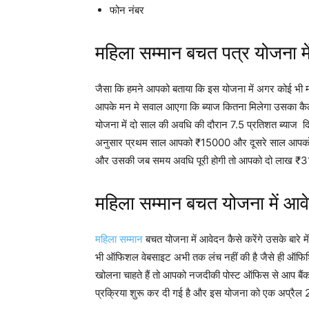
फोन नंबर
महिला सम्मान बचत पत्र योजना मे
जैसा कि हमने आपको बताया कि इस योजना में अगर कोई भी मह
आपके मन मे सवाल आएगा कि ब्याज कितना मिलेगा उसका कैलकुल
योजना में दो साल की अवधि की दौरान 7.5 प्रतिशत ब्याज दि
अनुसार प्रथम साल आपको ₹15000 और दूसरे साल आपको ₹
और उसकी जब समय अवधि पूरी होगी तो आपको दो लाख ₹31
महिला सम्मान बचत योजना में आवे
महिला सम्मान
बचत योजना में आवेदन कैसे करेंगे उसके बारे 
भी ऑफिशल वेबसाइट अभी तक लंच नहीं की है जैसे ही ऑफिश
खोलना चाहते हैं तो आपको नजदीकी पोस्ट ऑफिस से आप बैंक म
प्रक्रिया शुरू कर दी गई है और इस योजना को एक अप्रैल 202