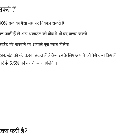
कते हैं
 40% तक का पैसा यहां पर निकाल सकते हैं
 जाती हैं तो आप अकाउंट को बीच में भी बंद करवा सकते
अकाउंट बंद करवाने पर आपको पूरा ब्याज मिलेगा
काउंट को बंद करवा सकते हैं लेकिन इसके लिए आप ने जो पैसे जमा किए हैं
िर्फ 5.5% की दर से ब्याज मिलेगी।
ैक्स फ्री है?