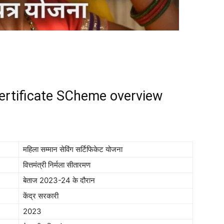
ertificate SCheme overview
महिला सम्मान सेविंग सर्टिफिकेट योजना
वित्तमंत्री निर्मला सीतारमण
बेताज 2023-24 के दौरान
केंद्र सरकारी
2023