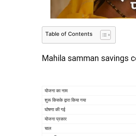
Table of Contents
Mahila samman savings c
योजना का नाम
शुरू किसके द्वारा किया गया
घोषणा की गई
योजना प्रकार
चाल