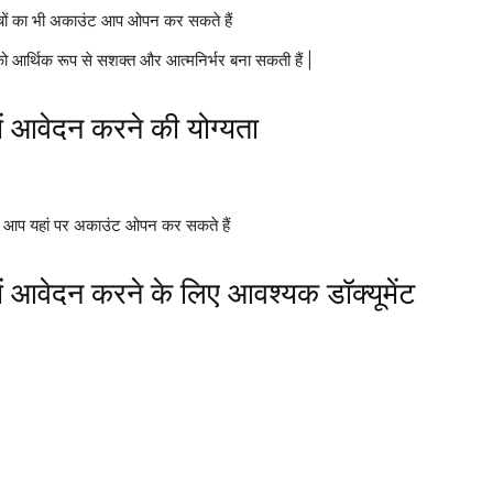
्चों का भी अकाउंट आप ओपन कर सकते हैं
आर्थिक रूप से सशक्त और आत्मनिर्भर बना सकती हैं |
ं आवेदन करने की योग्यता
ी आप यहां पर अकाउंट ओपन कर सकते हैं
ं आवेदन करने के लिए आवश्यक डॉक्यूमेंट