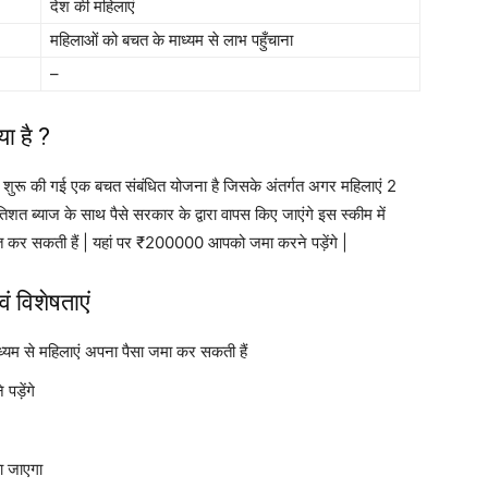
देश की महिलाएं
महिलाओं को बचत के माध्यम से लाभ पहुँचाना
–
ा है ?
ारा शुरू की गई एक बचत संबंधित योजना है जिसके अंतर्गत अगर महिलाएं 2
शत ब्याज के साथ पैसे सरकार के द्वारा वापस किए जाएंगे इस स्कीम में
्त कर सकती हैं | यहां पर ₹200000 आपको जमा करने पड़ेंगे |
ं विशेषताएं
ध्यम से महिलाएं अपना पैसा जमा कर सकती हैं
ड़ेंगे
या जाएगा