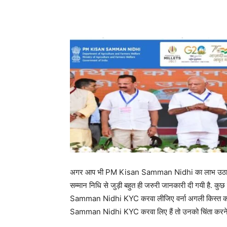
अगर आप भी PM Kisan Samman Nidhi का लाभ उठा रहे हैं य
सम्मान निधि से जुड़ी बहुत ही जरुरी जानकारी दी गयी है. क
Samman Nidhi KYC करवा लीजिए वर्ना अगली किस्त का पै
Samman Nidhi KYC करवा लिए हैं तो उनको चिंता करने क