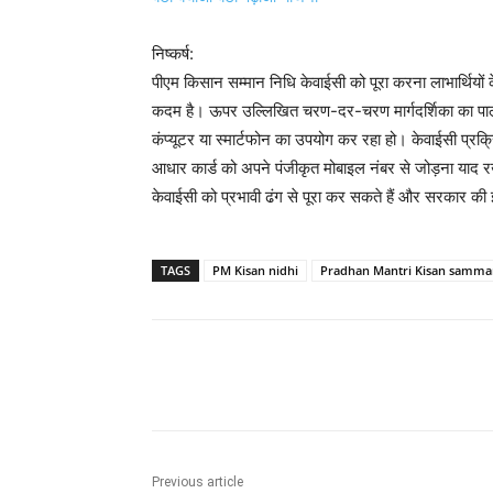
निष्कर्ष:
पीएम किसान सम्मान निधि केवाईसी को पूरा करना लाभार्थियों के 
कदम है। ऊपर उल्लिखित चरण-दर-चरण मार्गदर्शिका का पालन
कंप्यूटर या स्मार्टफोन का उपयोग कर रहा हो। केवाईसी प्रक्
आधार कार्ड को अपने पंजीकृत मोबाइल नंबर से जोड़ना याद 
केवाईसी को प्रभावी ढंग से पूरा कर सकते हैं और सरकार क
TAGS
PM Kisan nidhi
Pradhan Mantri Kisan samma
Share
Previous article