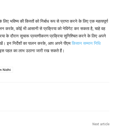
लिए भविष्य की किस्तों को निर्बाध रूप से प्राप्त करने के लिए एक महत्वपूर्ण
 करके, कोई भी आसानी से प्रक्रिया को नेविगेट कर सकता है, चाहे वह
रिया के दौरान सुचारू प्रमाणीकरण प्रक्रिया सुनिश्चित करने के लिए अपने
रखें। इन निर्देशों का पालन करके, आप अपने पीएम
किसान सम्मान निधि
ी इस पहल का लाभ उठाना जारी रख सकते हैं।
n Nidhi
Next article