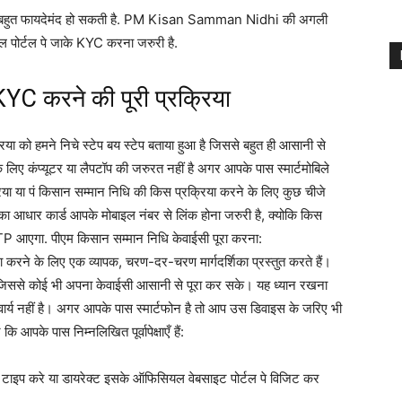
नकारी बहुत फायदेमंद हो सकती है. PM Kisan Samman Nidhi की अगली
 पोर्टल पे जाके KYC करना जरुरी है.
करने की पूरी प्रक्रिया
 हमने निचे स्टेप बय स्टेप बताया हुआ है जिससे बहुत ही आसानी से
ए कंप्यूटर या लैपटॉप की जरुरत नहीं है अगर आपके पास स्मार्टमोबिले
रिया या पं किसान सम्मान निधि की किस प्रक्रिया करने के लिए कुछ चीजे
ा आधार कार्ड आपके मोबाइल नंबर से लिंक होना जरुरी है, क्योकि किस
TP आएगा. पीएम किसान सम्मान निधि केवाईसी पूरा करना:
ा करने के लिए एक व्यापक, चरण-दर-चरण मार्गदर्शिका प्रस्तुत करते हैं।
ै, जिससे कोई भी अपना केवाईसी आसानी से पूरा कर सके। यह ध्यान रखना
अनिवार्य नहीं है। अगर आपके पास स्मार्टफोन है तो आप उस डिवाइस के जरिए भी
ि आपके पास निम्नलिखित पूर्वापेक्षाएँ हैं:
इप करे या डायरेक्ट इसके ऑफिसियल वेबसाइट पोर्टल पे विजिट कर