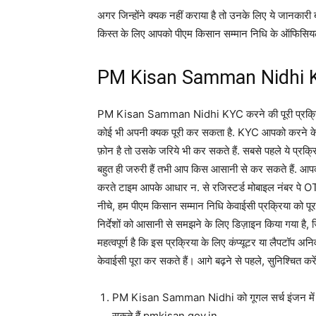
अगर जिन्होंने क्यक नहीं कराया है तो उनके लिए ये जा
किस्त के लिए आपको पीएम किसान सम्मान निधि के ऑफिसियल
PM Kisan Samman Nidhi KYC 
PM Kisan Samman Nidhi KYC करने की पूरी प्रक्रिया को
कोई भी अपनी क्यक पूरी कर सकता है. KYC आपको करने के लि
फ़ोन है तो उसके जरिये भी कर सकते हैं. सबसे पहले ये प्रक्
बहुत ही जरुरी हैं तभी आप किस आसानी से कर सकते हैं. आपक
करते टाइम आपके आधार न. से रजिस्टर्ड मोबाइल नंबर पे O
नीचे, हम पीएम किसान सम्मान निधि केवाईसी प्रक्रिया को पूर
निर्देशों को आसानी से समझने के लिए डिज़ाइन किया गया ह
महत्वपूर्ण है कि इस प्रक्रिया के लिए कंप्यूटर या लैपटॉप 
केवाईसी पूरा कर सकते हैं। आगे बढ़ने से पहले, सुनिश्चित करें क
PM Kisan Samman Nidhi को गूगल सर्च इंजन में टा
सकते हैं pmkisan.gov.in.