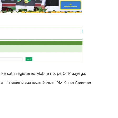
 ke sath registered Mobile no. pe OTP aayega.
िफिकेशन आ जायेगा जिसका मतलब कि आपका PM Kisan Samman