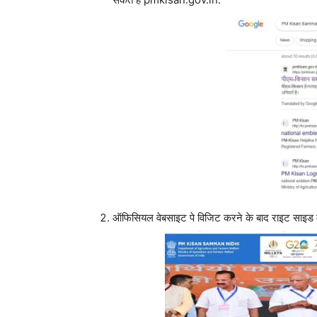
ऑफिसियल वेबसाइट पे विजिट करने के बाद राइट साइड 