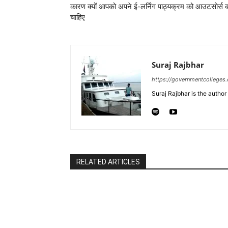
कारण क्यों आपको अपने ई-लर्निंग पाठ्यक्रम को आउटसोर्स
चाहिए
Suraj Rajbhar
https://governmentcolleges
Suraj Rajbhar is the autho
RELATED ARTICLES