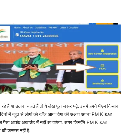
Share
ा उठाना चाहते हैं तो ये लेख पूरा जरूर पढ़े. इसमें हमने पीएम किसान
ुछ दिनों में बहुत से लोगों को कॉल आया होगा की अआप अपना PM Kisan
सा आपके अकाउंट में नहीं आ पायेगा. अगर जिन्होंने PM Kisan
ी जरुरत नहीं है.