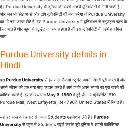
हैं। Purdue University भी दुनिया की सबसे अच्छी यूनिवर्सिटी में गिनी जाती है।
और जब भी कोई अच्छे और टॉप यूनिवर्सिटी की बात करेगा तो Purdue University
का भी नाम जरूर लेते हैं. इस Purdue University में दुनियाभर से स्टूडेंट्स पढ़ने के
लिए आते हैं और बहुत से स्टूडेंट का सपना होता है की इस यूनिवर्सिटी में एडमिशन मिल
जाये।
Purdue University details in
Hindi
इस
Purdue University
से हर साल सैकड़ो स्टूडेंट अपनी डिग्री पूरी करते हैं और
अपने जीवन को एक नया मोड़ प्रदान करते हैं आगे जाके अपने सपनो को पूरा करने की
कोशिश करते हैं. इसकी स्थापना
May 6, 1869
में हुई थी। ये यूनिवर्सिटी 610
Purdue Mall, West Lafayette, IN 47907, United States में स्थित है।
यहां हर साल 41 हजार से ज्यादा Students एडमिशन लेते हैं।
Purdue
University
से बहुत से Students पढ़ाई करके पूरी दुनिया में अपनी काबिलियत