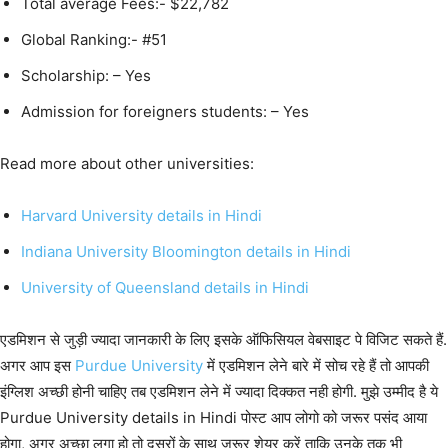
Total average Fees:- $22,782
Global Ranking:- #51
Scholarship: – Yes
Admission for foreigners students: – Yes
Read more about other universities:
Harvard University details in Hindi
Indiana University Bloomington details in Hindi
University of Queensland details in Hindi
एडमिशन से जुड़ी ज्यादा जानकारी के लिए इसके ऑफिसियल वेबसाइट पे विजिट सकते हैं.
अगर आप इस
Purdue University
में एडमिशन लेने बारे में सोच रहे हैं तो आपकी
इंग्लिश अच्छी होनी चाहिए तब एडमिशन लेने में ज्यादा दिक्कत नही होगी. मुझे उम्मीद है ये
Purdue University details in Hindi पोस्ट आप लोगो को जरूर पसंद आया
होगा, अगर अच्छा लगा हो तो दूसरों के साथ जरूर शेयर करें ताकि उनके तक भी