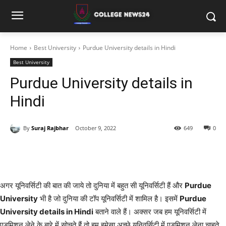
Home
Best University
Purdue University details in Hindi
Best University
Purdue University details in
Hindi
By
Suraj Rajbhar
October 9, 2022
649
0
अगर यूनिवर्सिटी की बात की जाये तो दुनिया में बहुत सी यूनिवर्सिटी हैं और
Purdue
University
भी है जो दुनिया की टॉप यूनिवर्सिटी में शामिल है। इसमें
Purdue
University details in Hindi
बताने वाले हैं। अक्सर जब हम यूनिवर्सिटी में
एडमिशन लेने के बारे में सोचते हैं तो हम हमेसा अच्छे यूनिवर्सिटी में एडमिशन लेना चाहते