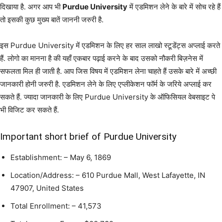
दिखाया है. अगर आप भी
Purdue University
में एडमिशन लेने के बारे में सोच रहे हैं
तो इसकी कुछ मुख्य बातें जाननी जरुरी है.
इस Purdue University में एडमिशन के लिए हर साल लाखो स्टूडेंट्स अप्लाई करते
हैं. लोगो का मानना है की यहाँ एकबार पढ़ाई करने के बाद उसको नौकरी बिज़नेस में
सफलता मिल ही जाती है. आप जिस विषय में एडमिशन लेना चाहते हैं उसके बारे में अच्छी
जानकारी होनी जरुरी है. एडमिशन लेने के लिए एप्लीकेशन फॉर्म के जरिये अप्लाई कर
सकते हैं. ज्यादा जानकारी के लिए Purdue University के ऑफिसियल वेबसाइट पे
भी विजिट कर सकते हैं.
Important short brief of Purdue University
Establishment: – May 6, 1869
Location/Address: – 610 Purdue Mall, West Lafayette, IN
47907, United States
Total Enrollment: – 41,573