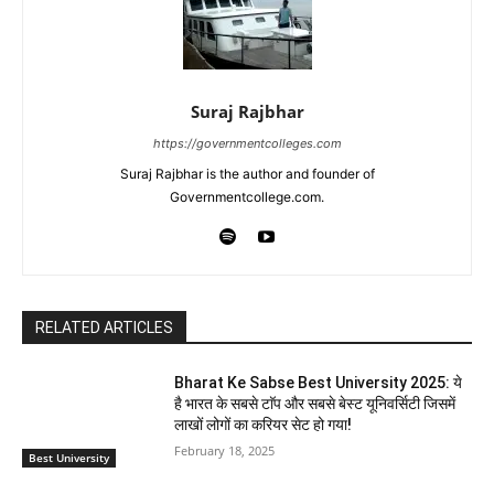
Suraj Rajbhar
https://governmentcolleges.com
Suraj Rajbhar is the author and founder of
Governmentcollege.com.
RELATED ARTICLES
Bharat Ke Sabse Best University 2025: ये
है भारत के सबसे टाॅप और सबसे बेस्ट यूनिवर्सिटी जिसमें
लाखों लोगों का करियर सेट हो गया!
February 18, 2025
Best University