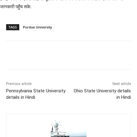
जानकारी पहुँच सके.
TAGS
Purdue University
Previous article
Next article
Pennsylvania State University
Ohio State University details
details in Hindi
in Hindi