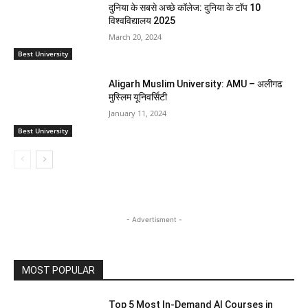
दुनिया के सबसे अच्छे कॉलेज: दुनिया के टॉप 10
विश्वविद्यालय 2025
March 20, 2024
Best University
Aligarh Muslim University: AMU – अलीगढ
मुस्लिम यूनिवर्सिटी
January 11, 2024
Best University
- Advertisment -
MOST POPULAR
Top 5 Most In-Demand AI Courses in