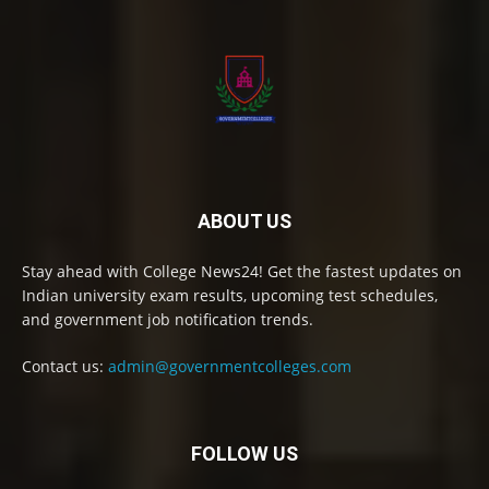
ABOUT US
Stay ahead with College News24! Get the fastest updates on
Indian university exam results, upcoming test schedules,
and government job notification trends.
Contact us:
admin@governmentcolleges.com
FOLLOW US