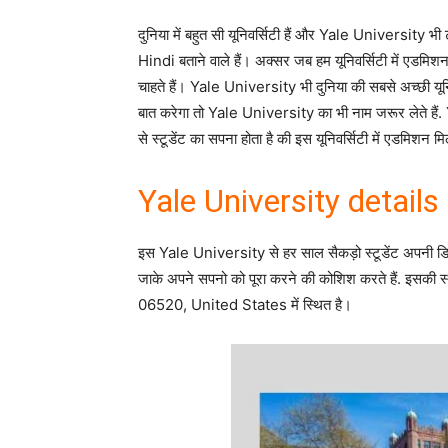
दुनिया में बहुत सी यूनिवर्सिटी हैं और Yale University भ
Hindi बताने वाले हैं। अक्सर जब हम यूनिवर्सिटी में एडमिशन ले
चाहते हैं। Yale University भी दुनिया की सबसे अच्छी यूनि
बात करेगा तो Yale University का भी नाम जरूर लेते हैं. Y
से स्टूडेंट का सपना होता है की इस यूनिवर्सिटी में एडमिशन 
Yale University details 
इस Yale University से हर साल सैकड़ो स्टूडेंट अपनी डिग्
जाके अपने सपनो को पूरा करने की कोशिश करते हैं. इसकी
06520, United States में स्थित है।