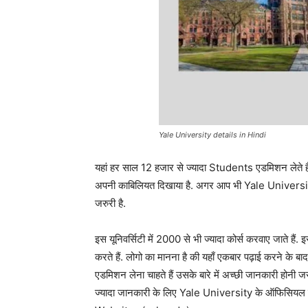
Yale University details in Hindi
यहां हर साल 12 हजार से ज्यादा Students एडमिशन लेते ह
अपनी काबिलियत दिखाया है. अगर आप भी Yale University में 
जरुरी है.
इस यूनिवर्सिटी में 2000 से भी ज्यादा कोर्स करवाए जाते ह
करते हैं. लोगो का मानना है की यहाँ एकबार पढ़ाई करने के 
एडमिशन लेना चाहते हैं उसके बारे में अच्छी जानकारी होनी जर
ज्यादा जानकारी के लिए Yale University के ऑफिसियल व