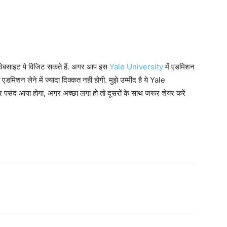
वेबसाइट पे विजिट सकते हैं. अगर आप इस
Yale University
में एडमिशन
ब एडमिशन लेने में ज्यादा दिक्कत नही होगी. मुझे उम्मीद है ये Yale
संद आया होगा, अगर अच्छा लगा हो तो दूसरों के साथ जरूर शेयर करें