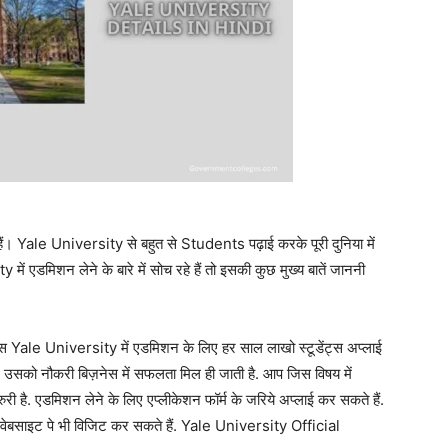
ैं। Yale University से बहुत से Students पढ़ाई करके पूरी दुनिया में
एडमिशन लेने के बारे में सोच रहे हैं तो इसकी कुछ मुख्य बातें जाननी
ैं. इस Yale University में एडमिशन के लिए हर साल लाखो स्टूडेंट्स अप्लाई
बाद उसको नौकरी बिज़नेस में सफलता मिल ही जाती है. आप जिस विषय में
ुरी है. एडमिशन लेने के लिए एप्लीकेशन फॉर्म के जरिये अप्लाई कर सकते हैं.
ेबसाइट पे भी विजिट कर सकते हैं. Yale University Official