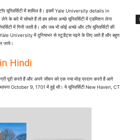
ी टॉप यूनिवर्सिटी में शामिल है। इसमें Yale University details in
ने के बारे में सोचते हैं तो हम हमेसा अच्छे यूनिवर्सिटी में एडमिशन लेना
वर्सिटी में गिनी जाती है। और जब भी कोई अच्छे और टॉप यूनिवर्सिटी की
ale University में दुनियाभर से स्टूडेंट्स पढ़ने के लिए आते हैं और बहुत
मिल जाये।
in Hindi
री पूरी करते हैं और अपने जीवन को एक नया मोड़ प्रदान करते हैं आगे
 स्थापना October 9, 1701 में हुई थी। ये यूनिवर्सिटी New Haven, CT