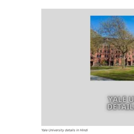
Yale University details in Hindi