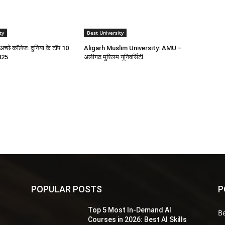
ty
Best University
अच्छे कॉलेज: दुनिया के टॉप 10
Aligarh Muslim University: AMU –
2025
अलीगढ मुस्लिम यूनिवर्सिटी
POPULAR POSTS
P
Top 5 Most In-Demand AI
Be
s
Courses in 2026: Best AI Skills