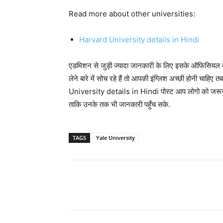
Read more about other universities:
Harvard University details in Hindi
एडमिशन से जुड़ी ज्यादा जानकारी के लिए इसके ऑफिसियल 
लेने बारे में सोच रहे हैं तो आपकी इंग्लिश अच्छी होनी चाहिए त
University details in Hindi पोस्ट आप लोगो को जरूर प
ताकि उनके तक भी जानकारी पहुँच सके.
TAGS
Yale University
Share