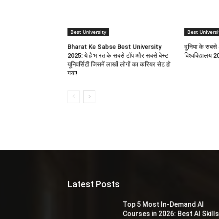
Best University
Best Universi
Bharat Ke Sabse Best University
दुनिया के सबसे 
2025: ये है भारत के सबसे टाॅप और सबसे बेस्ट
विश्वविद्यालय 
यूनिवर्सिटी जिसमें लाखों लोगों का करियर सेट हो
गया!
Latest Posts
Top 5 Most In-Demand AI
Courses in 2026: Best AI Skill