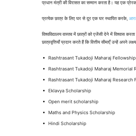
प्रधान मंत्री की विरासत का सम्मान करता है। यह एक प्रेरक 
प्रत्येक छात्र के लिए घर से दूर एक घर स्थापित करके,
आरट
विश्वविद्यालय वास्तव में छात्रों को एजेंसी देने में विश्वास
छात्रवृत्तियाँ प्रदान करते हैं कि वित्तीय सीमाएँ उन्हें अपने लक
Rashtrasant Tukadoji Maharaj Fellowship
Rashtrasant Tukadoji Maharaj Memorial 
Rashtrasant Tukadoji Maharaj Research 
Eklavya Scholarship
Open merit scholarship
Maths and Physics Scholarship
Hindi Scholarship