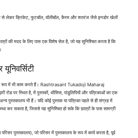
 से लेकर क्रिकेट, फुटबॉल, वॉलीबॉल, कैरम और शतरंज जैसे इनडोर खेलों
छात्रों की मदद के लिए पास एक विशेष सेल है, जो यह सुनिश्चित करता है कि
े।
 यूनिवर्सिटी
ह के रूप में भी काम करते हैं। Rashtrasant Tukadoji Maharaj
 रोड पर स्थित है, में पुस्तकों, थीसिस, पांडुलिपियों और पत्रिकाओं का एक
ं अन्य पुस्तकालय भी हैं। यदि कोई पुस्तक या पत्रिका पहले से ही संग्रह में
्यवस्था कर सकता है, जिससे यह सुनिश्चित हो सके कि छात्रों के पास सामग्री
 परिसर पुस्तकालय), जो परिसर में पुस्तकालय के रूप में कार्य करता है, पूर्व