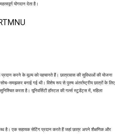
हत्वपूर्ण योगदान देता है।
f RTMNU
्रदान करने के मूल्य को पहचानते हैं। छात्रावास की सुविधाओं की योजना
ोच-समझकर बनाई गई थी। विशेष रूप से पुरुष अंतर्राष्ट्रीय छात्रों के लिए
िश्चित करता है। यूनिवर्सिटी हॉस्टल की गर्ल्स स्टूडेंट्स में, महिला
्ध है। एक सहायक सेटिंग प्रदान करते हैं जहां छात्र अपने शैक्षणिक और