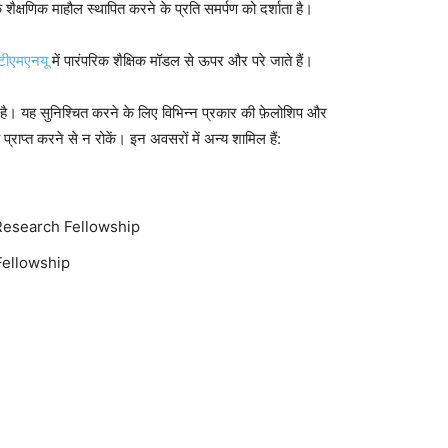
शैक्षणिक माहौल स्थापित करने के प्रति समर्पण को दर्शाता है।
ीएमएनयू
में पारंपरिक शैक्षिक मॉडल से ऊपर और परे जाते हैं।
 करता है। यह सुनिश्चित करने के लिए विभिन्न प्रकार की फ़ेलोशिप और
्ष्य प्राप्त करने से न रोकें। इन अवसरों में अन्य शामिल हैं:
Research Fellowship
Fellowship