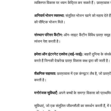
व्यक्तिगत विकास पर ध्यान केंद्रित कर सकते हैं। छात्रावास ज
अनिवार्य भोजन व्यवस्था:
संतुलित भोजन खाने को महत्व देते है
को पौष्टिक भोजन मिले।
संस्थान परिसर कैंटीन:
ऑन-साइट कैंटीन विविध छात्र समूह के ग
व्यंजन पेश करती है।
हमेशा ऑन इंटरनेट एक्सेस (वाई-फाई):
बाहरी दुनिया के संपर्
करते हैं जिनकी देखरेख छात्र विकास कक्ष द्वारा की जाती है।
शैक्षणिक सहायता:
छात्रावास में एक कंप्यूटर लैब है, जो छात
करती है।
मनोरंजक सुविधाएँ:
अपने बच्चों के समग्र विकास को प्राथमिकत
सुविधाएं, जो एक संतुलित जीवनशैली का समर्थन करती हैं, मे