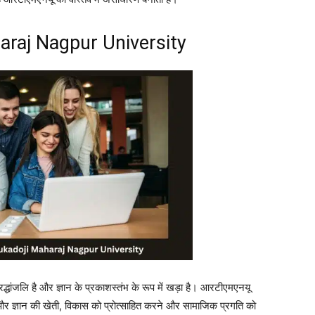
araj Nagpur University
रद्धांजलि है और ज्ञान के प्रकाशस्तंभ के रूप में खड़ा है। आरटीएमएनयू
और ज्ञान की खेती, विकास को प्रोत्साहित करने और सामाजिक प्रगति को