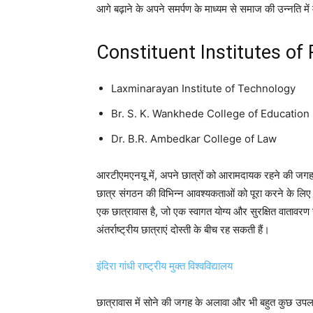
आगे बढ़ाने के अपने समर्पण के माध्यम से समाज की उन्नति में म
Constituent Institutes o
Laxminarayan Institute of Technology
Br. S. K. Wankhede College of Education
Dr. B.R. Ambedkar College of Law
आरटीएमएनयू में, अपने छात्रों को आरामदायक रहने की जगह प
छात्र संगठन की विभिन्न आवश्यकताओं को पूरा करने के लिए स
एक छात्रावास है, जो एक स्वागत योग्य और सुरक्षित वातावरण सुन
अंतर्राष्ट्रीय छात्राएं दोस्ती के बीच रह सकती हैं।
इंदिरा गांधी राष्ट्रीय मुक्त विश्वविद्यालय
छात्रावास में सोने की जगह के अलावा और भी बहुत कुछ उपलब