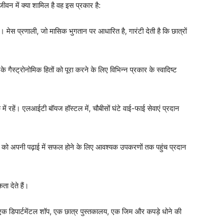
ीवन में क्या शामिल है वह इस प्रकार है:
ं। मेस प्रणाली, जो मासिक भुगतान पर आधारित है, गारंटी देती है कि छात्रों
ैस्ट्रोनोमिक हितों को पूरा करने के लिए विभिन्न प्रकार के स्वादिष्ट
क में रहें। एलआईटी बॉयज हॉस्टल में, चौबीसों घंटे वाई-फाई सेवाएं प्रदान
्रों को अपनी पढ़ाई में सफल होने के लिए आवश्यक उपकरणों तक पहुंच प्रदान
ा देते हैं।
ं एक डिपार्टमेंटल शॉप, एक छात्र पुस्तकालय, एक जिम और कपड़े धोने की