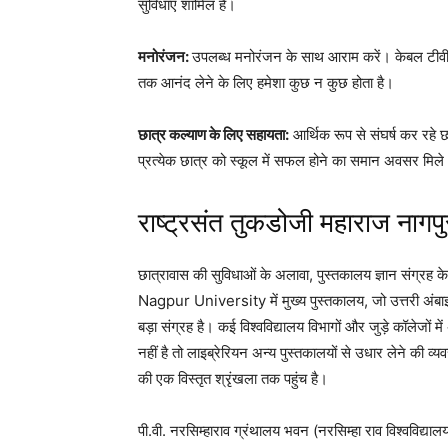
सुविधाएं शामिल हैं।
मनोरंजन:
उपलब्ध मनोरंजन के साथ आराम करें। केबल टीवी
तक आनंद लेने के लिए हमेशा कुछ न कुछ होता है।
छात्र कल्याण के लिए सहायता:
आर्थिक रूप से संघर्ष कर रहे 
प्रत्येक छात्र को स्कूल में सफल होने का समान अवसर मिल
राष्ट्रसंत तुकडोजी महाराज नागपुर
छात्रावास की सुविधाओं के अलावा, पुस्तकालय ज्ञान संग्र
Nagpur University में मुख्य पुस्तकालय, जो उत्तरी अंबाझरी
बड़ा संग्रह है। कई विश्वविद्यालय विभागों और जुड़े कॉलेजों मे
नहीं है तो लाइब्रेरियन अन्य पुस्तकालयों से उधार लेने की व
की एक विस्तृत श्रृंखला तक पहुंच है।
पी.वी. नरसिम्हाराव ग्रंथालय भवन (नरसिम्हा राव विश्वविद्यालय