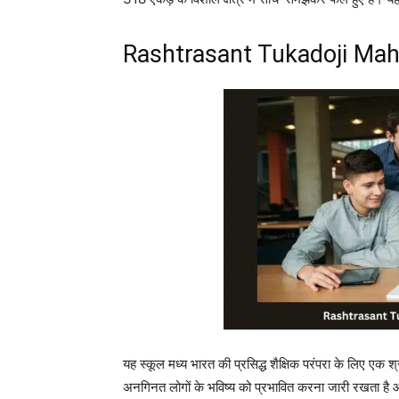
Rashtrasant Tukadoji Mah
यह स्कूल मध्य भारत की प्रसिद्ध शैक्षिक परंपरा के लिए एक श्
अनगिनत लोगों के भविष्य को प्रभावित करना जारी रखता है 